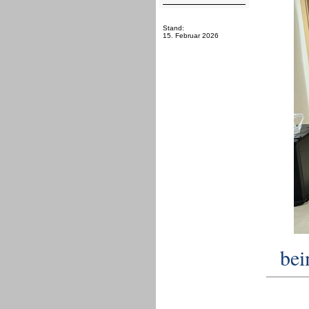
Stand:
15. Februar 2026
bei