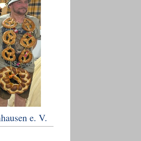
hausen e. V.